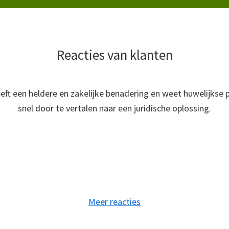
Reacties van klanten
eft een heldere en zakelijke benadering en weet huwelijkse
snel door te vertalen naar een juridische oplossing.
Meer reacties