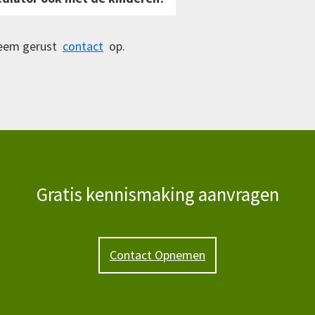
Neem gerust
contact
op.
Gratis kennismaking aanvragen
Contact Opnemen