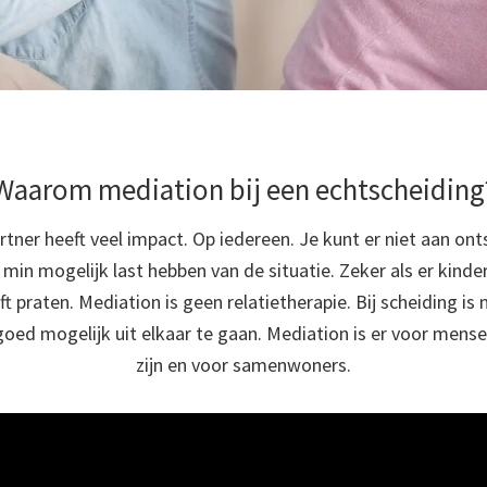
Waarom mediation bij een echtscheiding
rtner heeft veel impact. Op iedereen. Je kunt er niet aan ont
min mogelijk last hebben van de situatie. Zeker als er kinder
lijft praten. Mediation is geen relatietherapie. Bij scheiding is
goed mogelijk uit elkaar te gaan. Mediation is er voor mens
zijn en voor samenwoners.