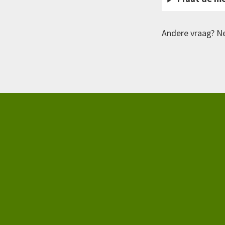
Andere vraag? 