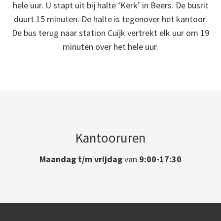
hele uur. U stapt uit bij halte ‘Kerk’ in Beers. De busrit
duurt 15 minuten. De halte is tegenover het kantoor.
De bus terug naar station Cuijk vertrekt elk uur om 19
minuten over het hele uur.
Kantooruren
Maandag t/m vrijdag
van
9:00-17:30