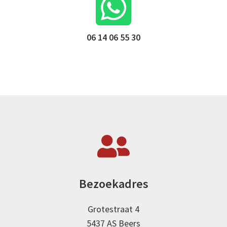
06 14 06 55 30
Bezoekadres
Grotestraat 4
5437 AS Beers