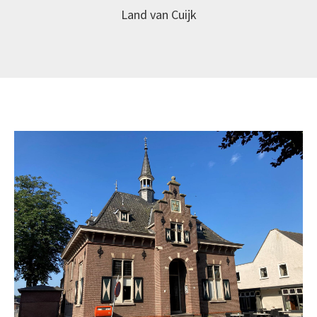
Land van Cuijk