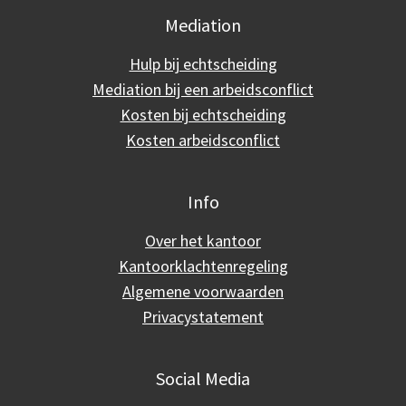
Mediation
Hulp bij echtscheiding
Mediation bij een arbeidsconflict
Kosten bij echtscheiding
Kosten arbeidsconflict
Info
Over het kantoor
Kantoorklachtenregeling
Algemene voorwaarden
Privacystatement
Social Media