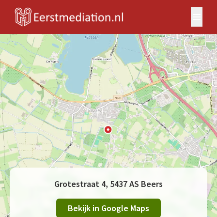
Grotestraat 4, 5437 AS Beers
Bekijk in Google Maps