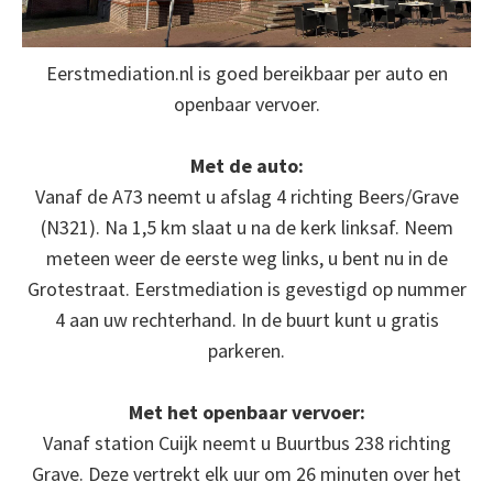
Eerstmediation.nl is goed bereikbaar per auto en
openbaar vervoer.
Met de auto:
Vanaf de A73 neemt u afslag 4 richting Beers/Grave
(N321). Na 1,5 km slaat u na de kerk linksaf. Neem
meteen weer de eerste weg links, u bent nu in de
Grotestraat. Eerstmediation is gevestigd op nummer
4 aan uw rechterhand. In de buurt kunt u gratis
parkeren.
Met het openbaar vervoer:
Vanaf station Cuijk neemt u Buurtbus 238 richting
Grave. Deze vertrekt elk uur om 26 minuten over het